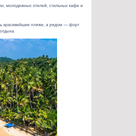
лн, молодежных отелей, стильных кафе и
ь красивейшие пляжи, а рядом — форт
отдыха.