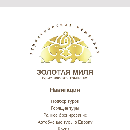
ЗОЛОТАЯ МИЛЯ
туристическая компания
Навигация
Подбор туров
Горящие туры
Раннее бронирование
Автобусные туры в Европу
Круизы