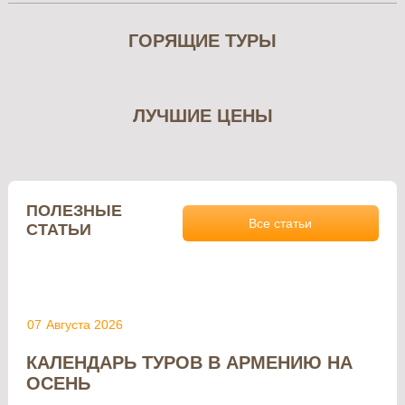
ГОРЯЩИЕ ТУРЫ
ЛУЧШИЕ ЦЕНЫ
ПОЛЕЗНЫЕ
Все статьи
СТАТЬИ
07
Августа 2026
КАЛЕНДАРЬ ТУРОВ В АРМЕНИЮ НА
ОСЕНЬ