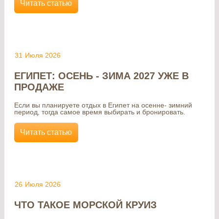
Читать статью
31
Июля 2026
ЕГИПЕТ: ОСЕНЬ - ЗИМА 2027 УЖЕ В
ПРОДАЖЕ
Если вы планируете отдых в Египет на осенне- зимний
период, тогда самое время выбирать и бронировать.
Читать статью
26
Июля 2026
ЧТО ТАКОЕ МОРСКОЙ КРУИЗ