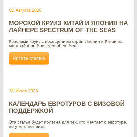
01
Августа 2026
МОРСКОЙ КРУИЗ КИТАЙ И ЯПОНИЯ НА
ЛАЙНЕРЕ SPECTRUM OF THE SEAS
Красивый круиз с посещением стран Япония и Китай на
мегалайнере Spectrum of the Seas
Читать статью
31
Июля 2026
КАЛЕНДАРЬ ЕВРОТУРОВ С ВИЗОВОЙ
ПОДДЕРЖКОЙ
Эта статья будет полезна для тех, кто мечтает о евротуре,
но у кого нет визы.