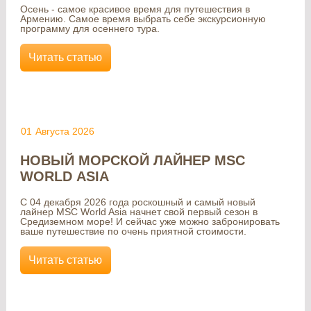
Осень - самое красивое время для путешествия в
Армению. Самое время выбрать себе экскурсионную
программу для осеннего тура.
Читать статью
01
Августа 2026
НОВЫЙ МОРСКОЙ ЛАЙНЕР MSC
WORLD ASIA
С 04 декабря 2026 года роскошный и самый новый
лайнер MSC World Asia начнет свой первый сезон в
Средиземном море! И сейчас уже можно забронировать
ваше путешествие по очень приятной стоимости.
Читать статью