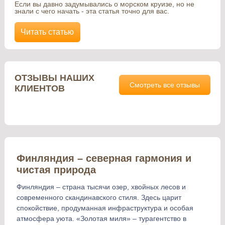
Если вы давно задумывались о морском круизе, но не
знали с чего начать - эта статья точно для вас.
Читать статью
ОТЗЫВЫ НАШИХ
Смотреть все отзывы
КЛИЕНТОВ
Финляндия – северная гармония и
чистая природа
Финляндия – страна тысячи озер, хвойных лесов и
современного скандинавского стиля. Здесь царит
спокойствие, продуманная инфраструктура и особая
атмосфера уюта. «Золотая миля» – турагентство в