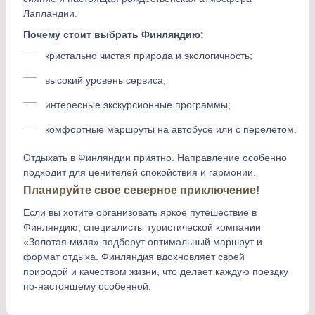
Лапландии.
Почему стоит выбрать Финляндию:
кристально чистая природа и экологичность;
высокий уровень сервиса;
интересные экскурсионные программы;
комфортные маршруты на автобусе или с перелетом.
Отдыхать в Финляндии приятно. Направление особенно
подходит для ценителей спокойствия и гармонии.
Планируйте свое северное приключение!
Если вы хотите организовать яркое путешествие в
Финляндию, специалисты туристической компании
«Золотая миля» подберут оптимальный маршрут и
формат отдыха. Финляндия вдохновляет своей
природой и качеством жизни, что делает каждую поездку
по-настоящему особенной.